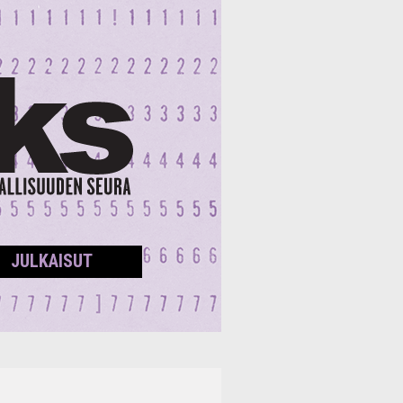
JULKAISUT